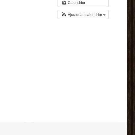
Calendrier
Ajouter au calendrier