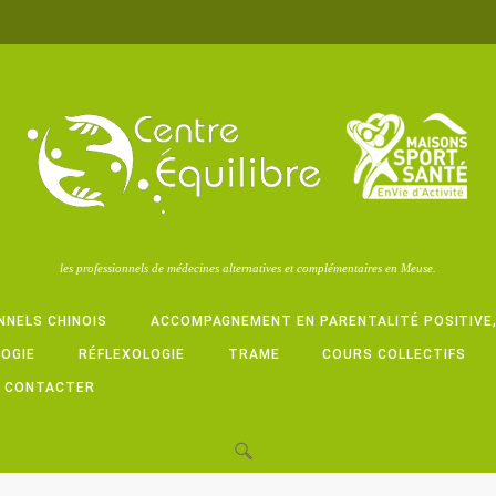
les professionnels de médecines alternatives et complémentaires en Meuse.
NNELS CHINOIS
ACCOMPAGNEMENT EN PARENTALITÉ POSITIVE
LOGIE
RÉFLEXOLOGIE
TRAME
COURS COLLECTIFS
 CONTACTER