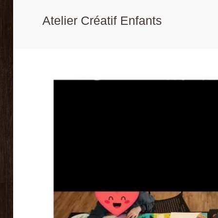
Atelier Créatif Enfants