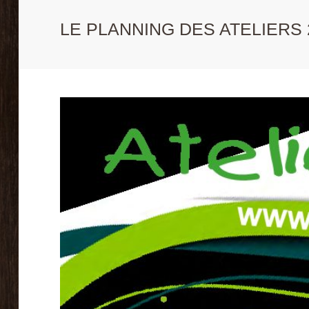
LE PLANNING DES ATELIERS 