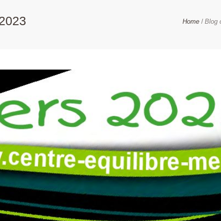
2023
Home
Blog 