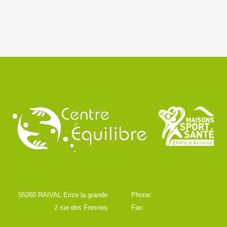
55260 RAIVAL Erize la grande
Phone:
2 rue des Fresnes
Fax: