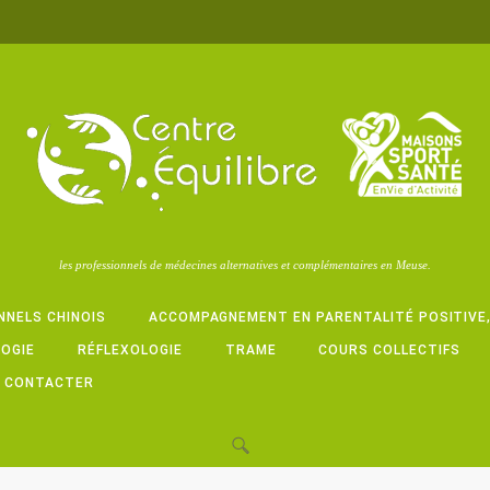
les professionnels de médecines alternatives et complémentaires en Meuse.
NNELS CHINOIS
ACCOMPAGNEMENT EN PARENTALITÉ POSITIVE
LOGIE
RÉFLEXOLOGIE
TRAME
COURS COLLECTIFS
 CONTACTER