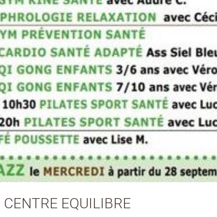
 CENTRE EQUILIBRE