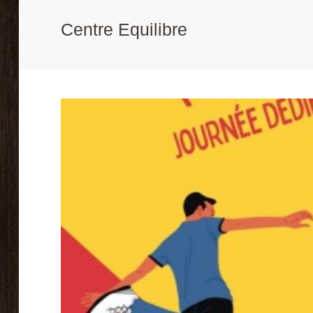
Centre Equilibre