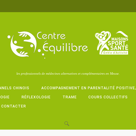
les professionnels de médecines alternatives et complémentaires en Meuse.
NNELS CHINOIS
ACCOMPAGNEMENT EN PARENTALITÉ POSITIVE
LOGIE
RÉFLEXOLOGIE
TRAME
COURS COLLECTIFS
 CONTACTER