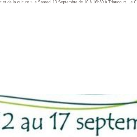
 et de la culture » le Samedi 10 Septembre de 10 à 16h30 à Triaucourt. Le Cen