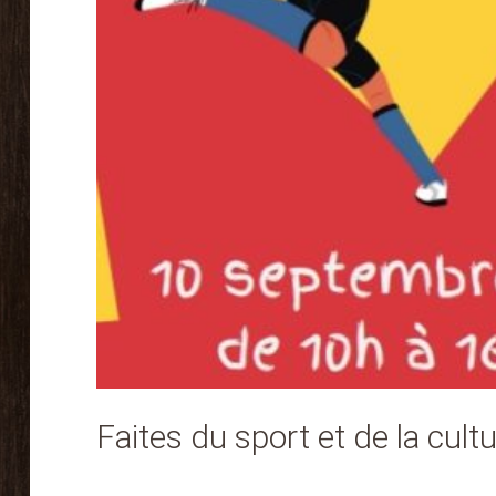
Faites du sport et de la cult