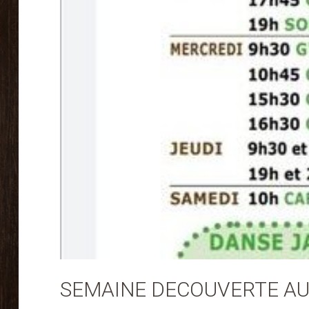
SEMAINE DECOUVERTE AU